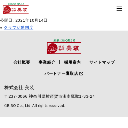
INFORMATION
更新情報
社員表彰制度
公開日: 2021年10月14日
«
クラブ活動制度
会社概要
事業紹介
採用案内
サイトマップ
パートナー鷹取店
株式会社 美装
〒237-0066 神奈川県横須賀市湘南鷹取1-33-24
©BISO Co., Ltd. All rights reserved.