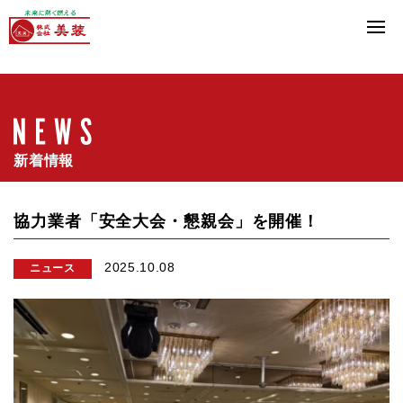
新着情報
協力業者「安全大会・懇親会」を開催！
2025.10.08