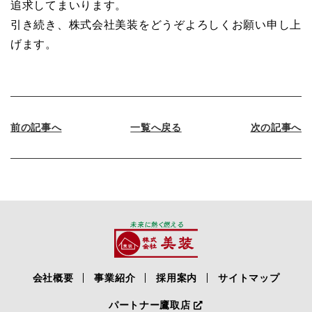
追求してまいります。
引き続き、株式会社美装をどうぞよろしくお願い申し上
げます。
前の記事へ
一覧へ戻る
次の記事へ
会社概要
事業紹介
採用案内
サイトマップ
パートナー鷹取店