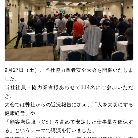
9月27日（土）、当社協力業者安全大会を開催いたしま
した。
当社社員・協力業者様あわせて114名にご参加いただ
き、
大会では弊社からの近況報告に加え、「人を大切にする
健康経営」や
「顧客満足度（CS）を高めて安定した仕事量を確保す
る」というテーマで講演を行いました。