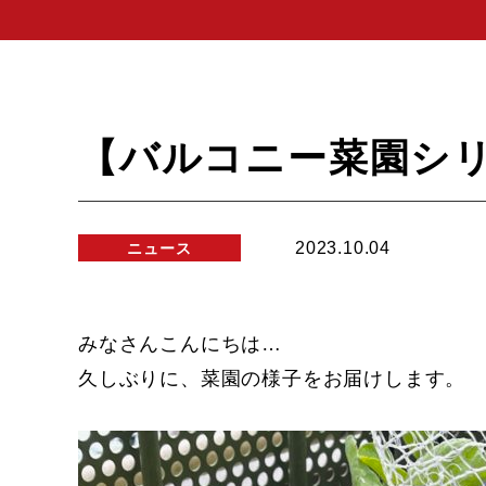
【バルコニー菜園シ
2023.10.04
みなさんこんにちは…
久しぶりに、菜園の様子をお届けします。