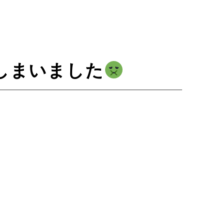
しまいました