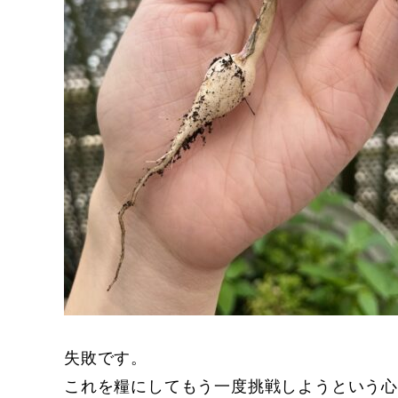
失敗です。
これを糧にしてもう一度挑戦しようという