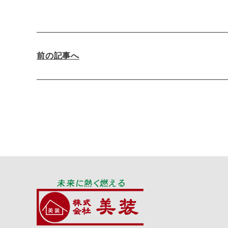
前の記事へ