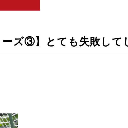
リーズ③】とても失敗して