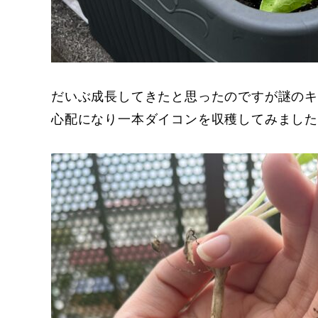
だいぶ成長してきたと思ったのですが謎の
心配になり一本ダイコンを収穫してみまし