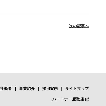
次の記事へ
会社概要
事業紹介
採用案内
サイトマップ
パートナー鷹取店