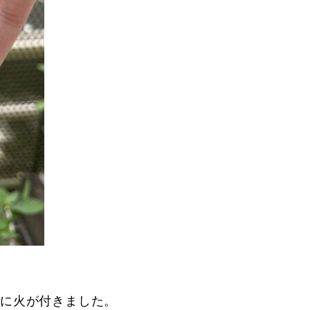
心に火が付きました。