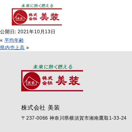
INFORMATION
更新情報
平均勤続年数
公開日: 2021年10月13日
«
平均年齢
県内売上高
»
株式会社 美装
〒237-0066 神奈川県横須賀市湘南鷹取1-33-24