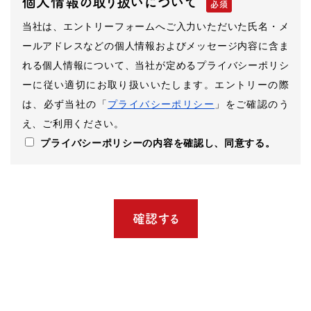
個人情報の取り扱いについて
当社は、エントリーフォームへご入力いただいた氏名・メ
ールアドレスなどの個人情報およびメッセージ内容に含ま
れる個人情報について、当社が定めるプライバシーポリシ
ーに従い適切にお取り扱いいたします。エントリーの際
は、必ず当社の「
プライバシーポリシー
」をご確認のう
え、ご利用ください。
プライバシーポリシーの内容を確認し、同意する。