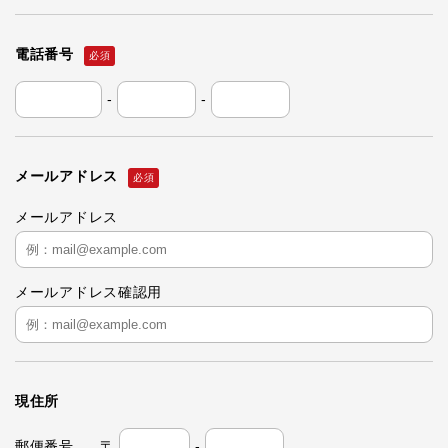
電話番号
-
-
メールアドレス
メールアドレス
メールアドレス確認用
現住所
郵便番号
〒
-