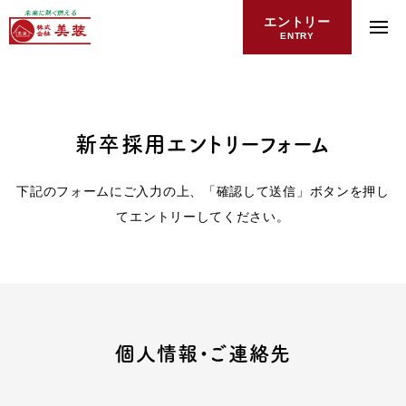
エントリー
ENTRY
新卒採用エントリーフォーム
下記のフォームにご入力の上、「確認して送信」ボタンを押し
てエントリーしてください。
個人情報・ご連絡先