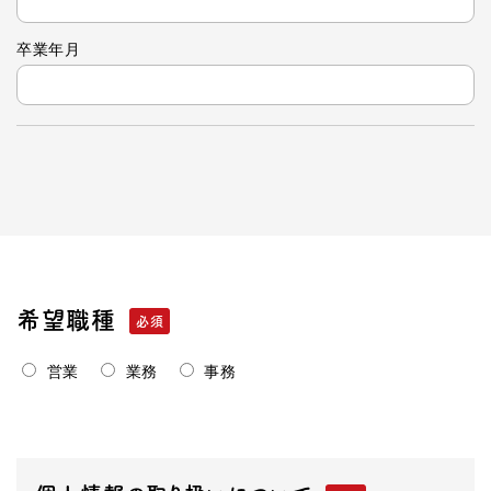
卒業年月
希望職種
営業
業務
事務